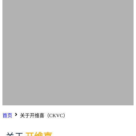
首页
关于开维喜（CKVC）