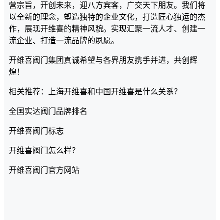
营宗旨，开创未来，迎八方宾客，广交天下朋友。我们将
以全新的理念，塑造独特的企业文化，打造匠心独运的杰
作，展现开维喜的精神风貌。实现汇聚一流人才、创建一
流企业、打造一流品牌的夙愿。
开维喜阀门集团真诚希望与各界朋友携手并进，共创辉
煌！
相关推荐：上海开维喜和中国开维喜是什么关系？
全国实达阀门品牌排名
开维喜阀门标志
开维喜阀门怎么样？
开维喜阀门官方网站