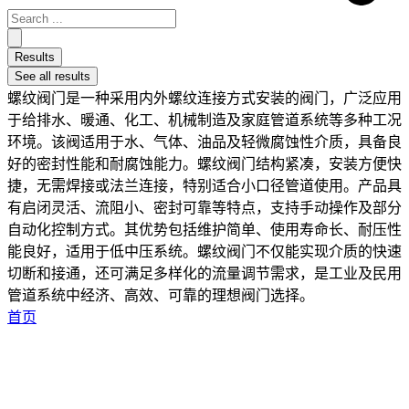
Results
See all results
螺纹阀门是一种采用内外螺纹连接方式安装的阀门，广泛应用
于给排水、暖通、化工、机械制造及家庭管道系统等多种工况
环境。该阀适用于水、气体、油品及轻微腐蚀性介质，具备良
好的密封性能和耐腐蚀能力。螺纹阀门结构紧凑，安装方便快
捷，无需焊接或法兰连接，特别适合小口径管道使用。产品具
有启闭灵活、流阻小、密封可靠等特点，支持手动操作及部分
自动化控制方式。其优势包括维护简单、使用寿命长、耐压性
能良好，适用于低中压系统。螺纹阀门不仅能实现介质的快速
切断和接通，还可满足多样化的流量调节需求，是工业及民用
管道系统中经济、高效、可靠的理想阀门选择。
首页