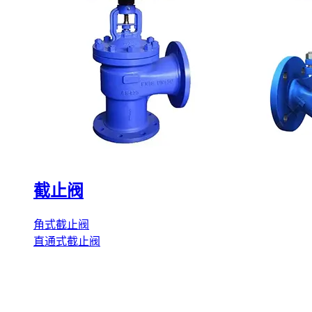
截止阀
角式截止阀
直通式截止阀