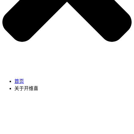
首页
关于开维喜