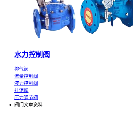
水力控制阀
排气阀
流量控制阀
液力控制阀
排泥阀
压力调节阀
阀门文章资料