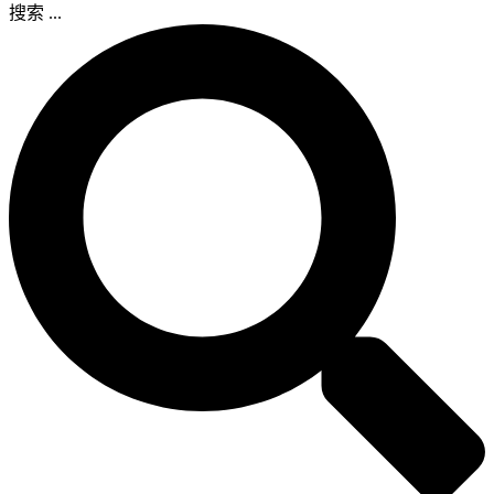
搜索 ...