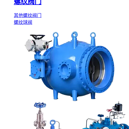
螺纹阀门
其他螺纹阀门
螺纹球阀