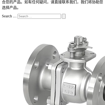
合您的产品。如有任何疑问，请直接联系我们，我们将协助您
选择产品。
Search …