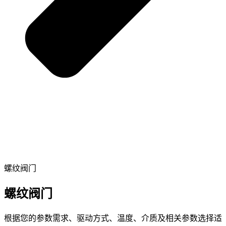
螺纹阀门
螺纹阀门
根据您的参数需求、驱动方式、温度、介质及相关参数选择适