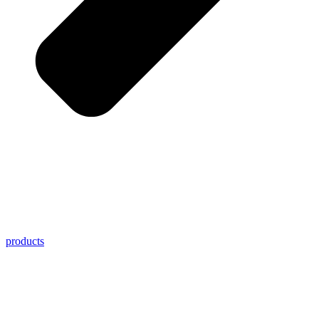
products