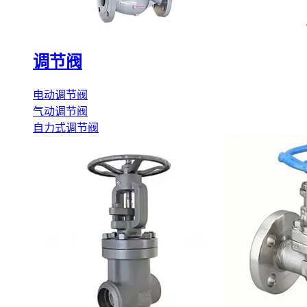
调节阀
电动调节阀
气动调节阀
自力式调节阀