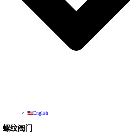
English
螺纹阀门