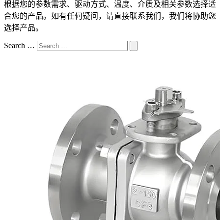
根据您的参数需求、驱动方式、温度、介质及相关参数选择适
合您的产品。如有任何疑问，请直接联系我们，我们将协助您
选择产品。
Search …