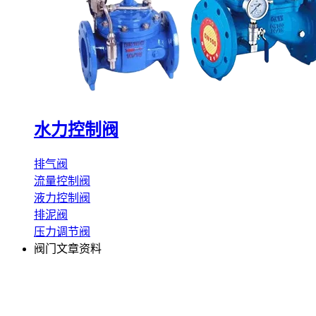
水力控制阀
排气阀
流量控制阀
液力控制阀
排泥阀
压力调节阀
阀门文章资料