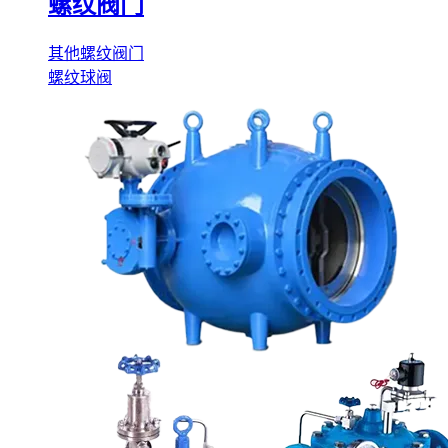
螺纹阀门
其他螺纹阀门
螺纹球阀