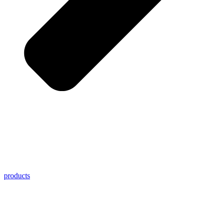
products