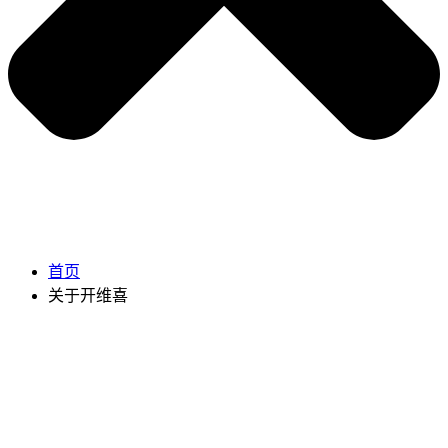
首页
关于开维喜