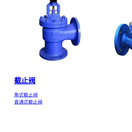
截止阀
角式截止阀
直通式截止阀