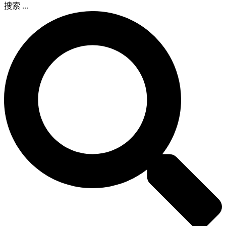
搜索 ...