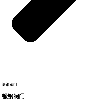
锻钢阀门
锻钢阀门