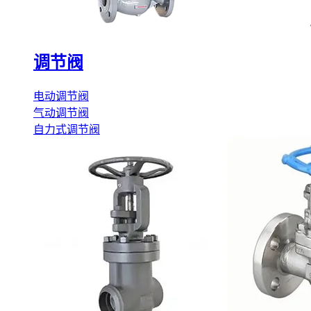
调节阀
电动调节阀
气动调节阀
自力式调节阀