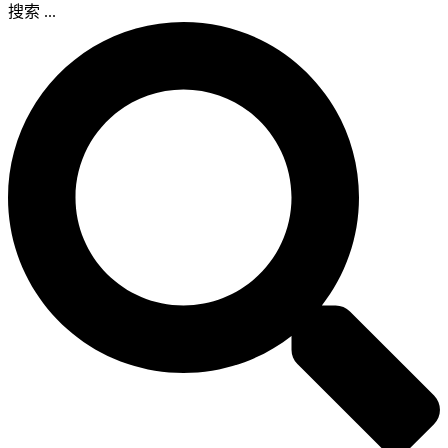
搜索 ...