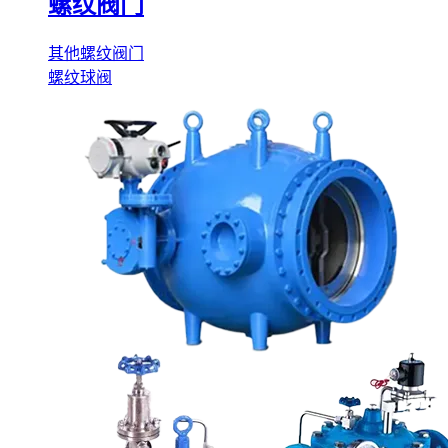
螺纹阀门
其他螺纹阀门
螺纹球阀