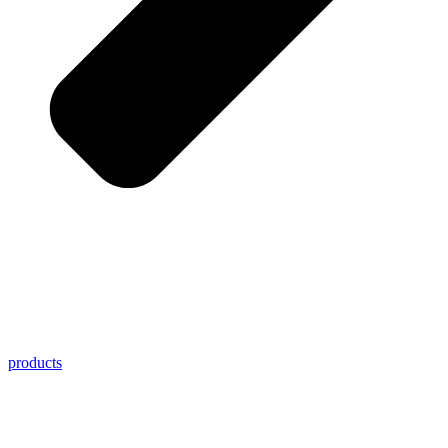
products