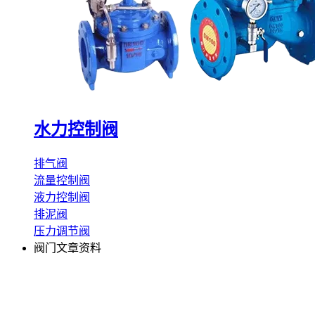
水力控制阀
排气阀
流量控制阀
液力控制阀
排泥阀
压力调节阀
阀门文章资料