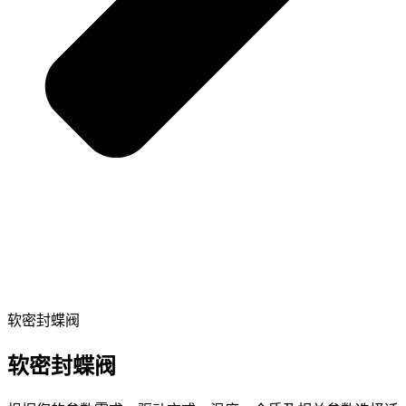
软密封蝶阀
软密封蝶阀