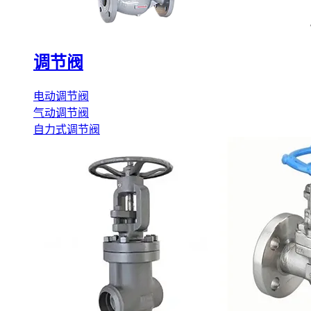
调节阀
电动调节阀
气动调节阀
自力式调节阀