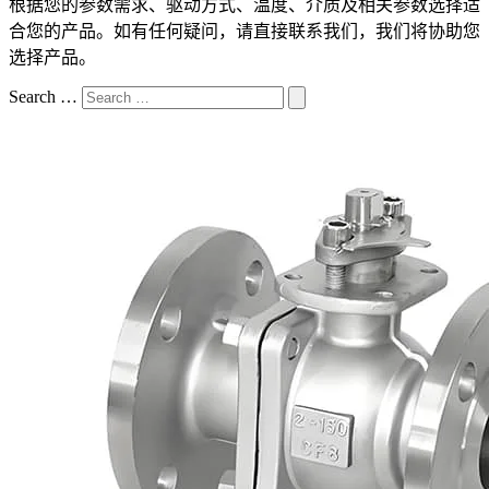
根据您的参数需求、驱动方式、温度、介质及相关参数选择适
合您的产品。如有任何疑问，请直接联系我们，我们将协助您
选择产品。
Search …