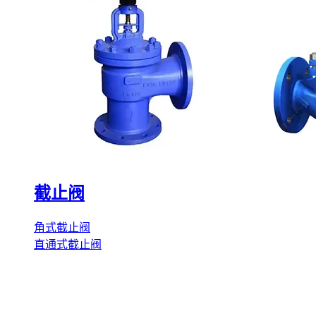
截止阀
角式截止阀
直通式截止阀