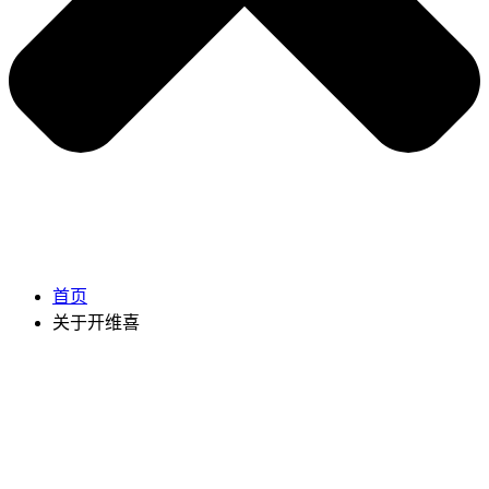
首页
关于开维喜