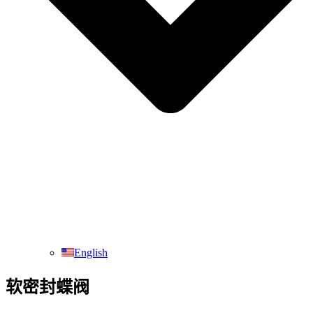
English
软密封蝶阀