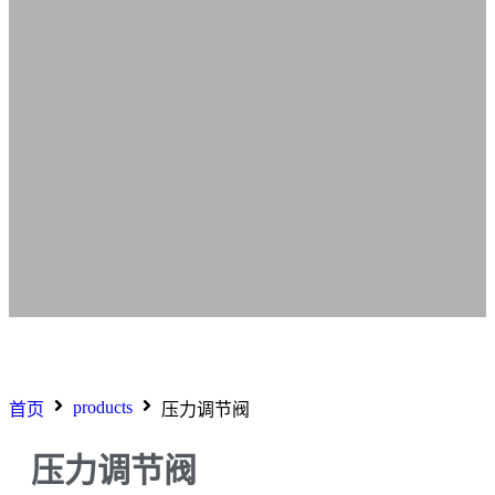
products
首页
压力调节阀
压力调节阀