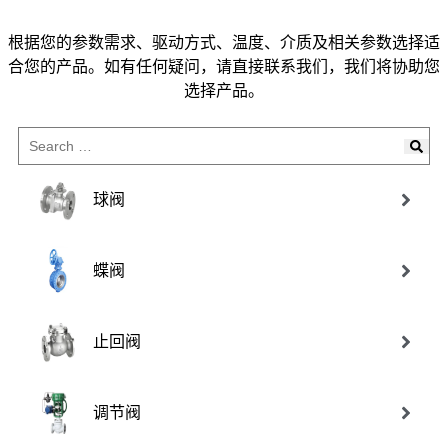
根据您的参数需求、驱动方式、温度、介质及相关参数选择适
合您的产品。如有任何疑问，请直接联系我们，我们将协助您
选择产品。
球阀
蝶阀
止回阀
调节阀