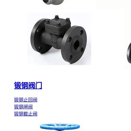
锻钢阀门
锻钢止回阀
锻钢闸阀
锻钢截止阀