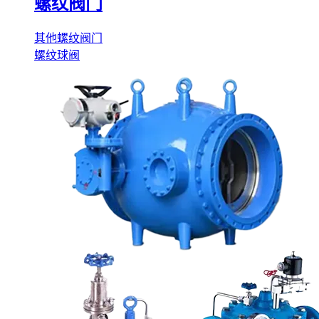
螺纹阀门
其他螺纹阀门
螺纹球阀