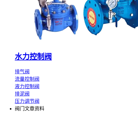
水力控制阀
排气阀
流量控制阀
液力控制阀
排泥阀
压力调节阀
阀门文章资料