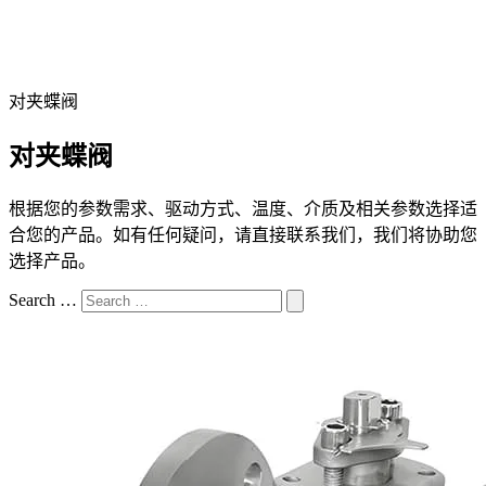
对夹蝶阀
对夹蝶阀
根据您的参数需求、驱动方式、温度、介质及相关参数选择适
合您的产品。如有任何疑问，请直接联系我们，我们将协助您
选择产品。
Search …