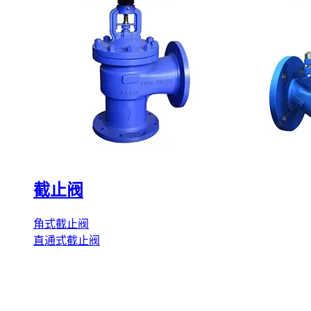
截止阀
角式截止阀
直通式截止阀