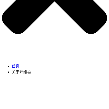
首页
关于开维喜