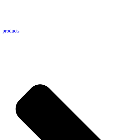
products