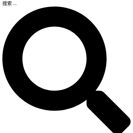
搜索 ...