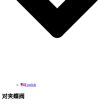
English
对夹蝶阀