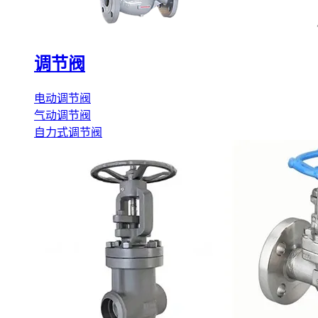
调节阀
电动调节阀
气动调节阀
自力式调节阀