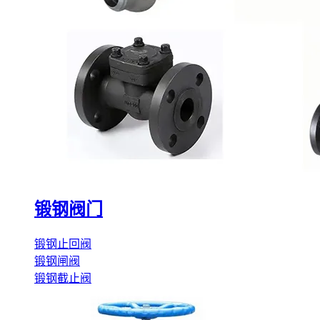
锻钢阀门
锻钢止回阀
锻钢闸阀
锻钢截止阀