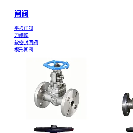
闸阀
平板闸阀
刀闸阀
软密封闸阀
楔形闸阀