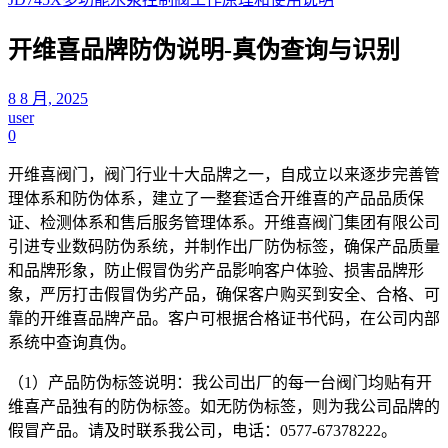
开维喜品牌防伪说明-真伪查询与识别
8 8 月, 2025
user
0
开维喜阀门，阀门行业十大品牌之一，自成立以来逐步完善管
理体系和防伪体系，建立了一整套适合开维喜的产品品质保
证、检测体系和售后服务管理体系。开维喜阀门集团有限公司
引进专业数码防伪系统，并制作出厂防伪标签，确保产品质量
和品牌形象，防止假冒伪劣产品影响客户体验、损害品牌形
象，严厉打击假冒伪劣产品，确保客户购买到安全、合格、可
靠的开维喜品牌产品。客户可根据合格证书代码，在公司内部
系统中查询真伪。
（1）产品防伪标签说明：我公司出厂的每一台阀门均贴有开
维喜产品独有的防伪标签。如无防伪标签，则为我公司品牌的
假冒产品。请及时联系我公司，电话：0577-67378222。