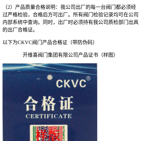
（2）产品质量合格说明：我公司出厂的每一台阀门都必须经
过严格检验，合格后方可出厂。所有阀门检验记录均可在公司
内部系统中查询。同时，出厂时必须持有我公司质检部门出具
的出厂合格证。
以下为CKVC阀门产品合格证（带防伪码）
开维喜阀门集团有限公司产品证书（样图）