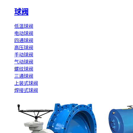
球阀
低温球阀
电动球阀
四通球阀
高压球阀
手动球阀
气动球阀
螺纹球阀
三通球阀
上装式球阀
焊接式球阀