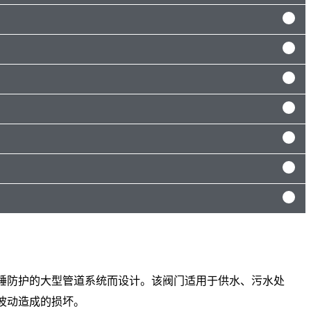
锤防护的大型管道系统而设计。该阀门适用于供水、污水处
波动造成的损坏。