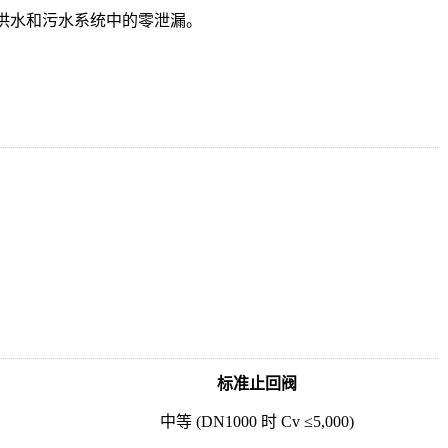
供水和污水系统中的零泄漏。
标准止回阀
中等 (DN1000 时 Cv ≤5,000)