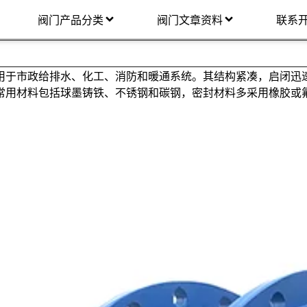
阀门产品分类
阀门文章资料
联系
于市政给排水、化工、消防和暖通系统。其结构紧凑，启闭迅速
常用材料包括球墨铸铁、不锈钢和碳钢，密封材料多采用橡胶或