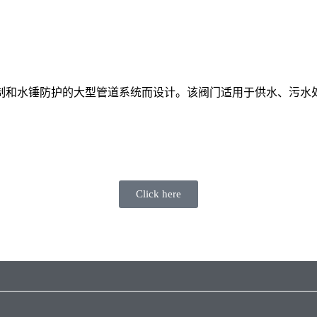
制和水锤防护的大型管道系统而设计。该阀门适用于供水、污水
Click here