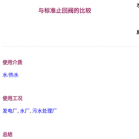
与标准止回阀的比较
使用介质
水/热水
使用工况
发电厂
,
水厂
,
污水处理厂
总结