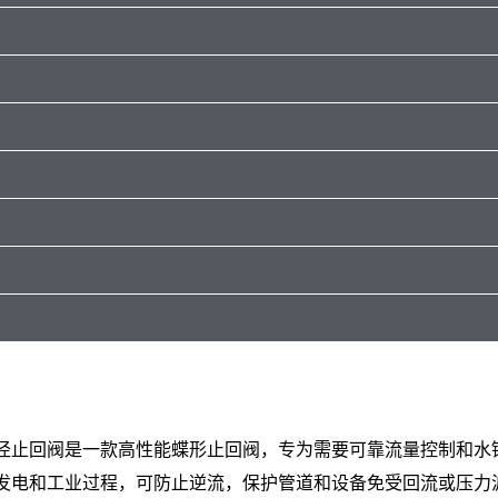
径止回阀是一款高性能蝶形止回阀，专为需要可靠流量控制和水
发电和工业过程，可防止逆流，保护管道和设备免受回流或压力