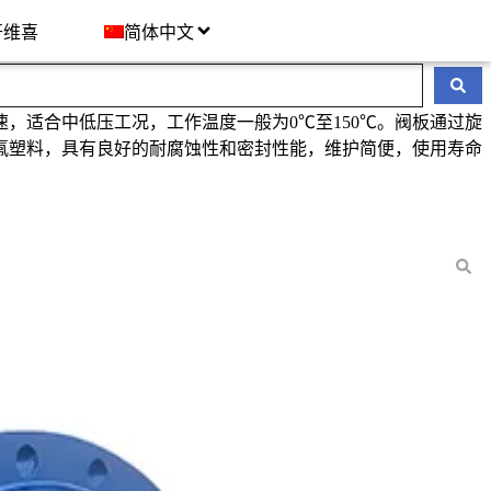
开维喜
简体中文
，适合中低压工况，工作温度一般为0℃至150℃。阀板通过旋
氟塑料，具有良好的耐腐蚀性和密封性能，维护简便，使用寿命