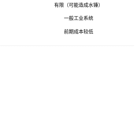
有限（可能造成水锤）
一般工业系统
前期成本较低