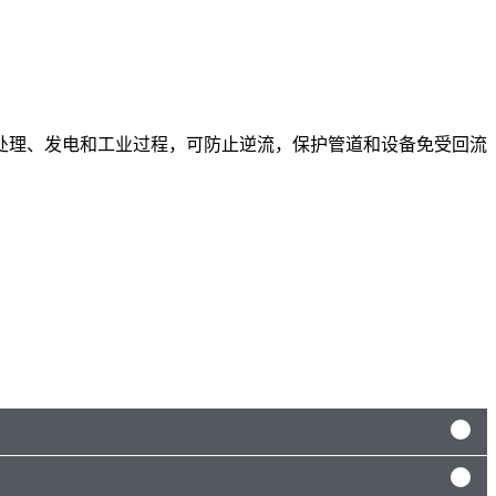
处理、发电和工业过程，可防止逆流，保护管道和设备免受回流