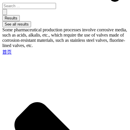
Results
See all results
Some pharmaceutical production processes involve corrosive media,
such as acids, alkalis, etc., which require the use of valves made of
corrosion-resistant materials, such as stainless steel valves, fluorine-
lined valves, etc.
首页