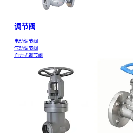
调节阀
电动调节阀
气动调节阀
自力式调节阀