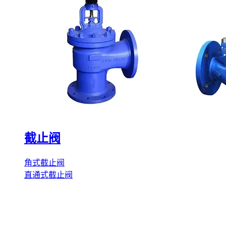
截止阀
角式截止阀
直通式截止阀