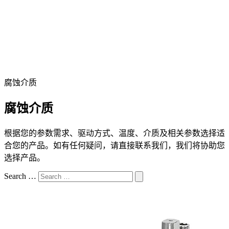
腐蚀介质
腐蚀介质
根据您的参数需求、驱动方式、温度、介质及相关参数选择适
合您的产品。如有任何疑问，请直接联系我们，我们将协助您
选择产品。
Search …