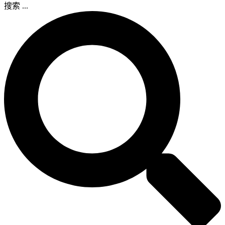
搜索 ...