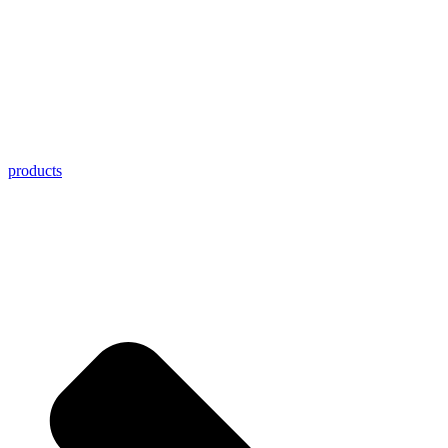
products