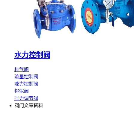
水力控制阀
排气阀
流量控制阀
液力控制阀
排泥阀
压力调节阀
阀门文章资料