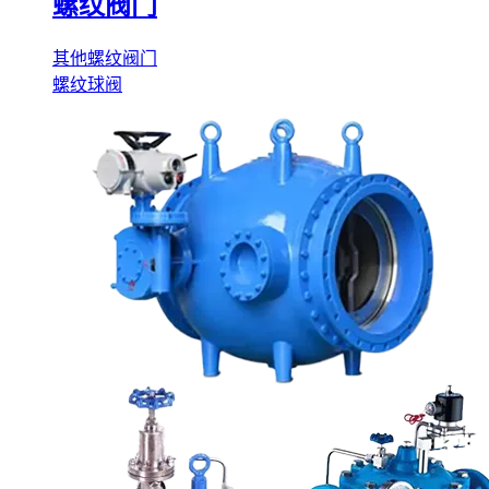
螺纹阀门
其他螺纹阀门
螺纹球阀