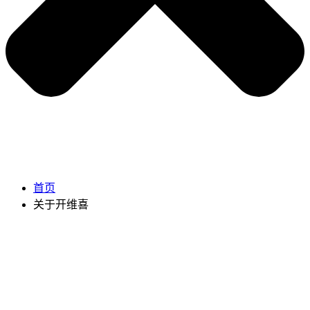
首页
关于开维喜