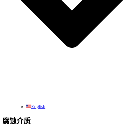
English
腐蚀介质