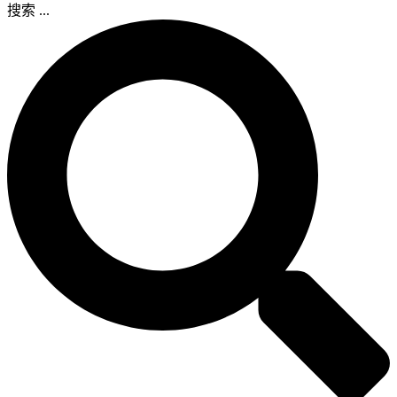
搜索 ...