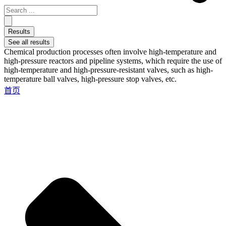
Results
See all results
Chemical production processes often involve high-temperature and
high-pressure reactors and pipeline systems, which require the use of
high-temperature and high-pressure-resistant valves, such as high-
temperature ball valves, high-pressure stop valves, etc.
首页