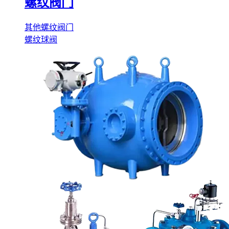
螺纹阀门
其他螺纹阀门
螺纹球阀