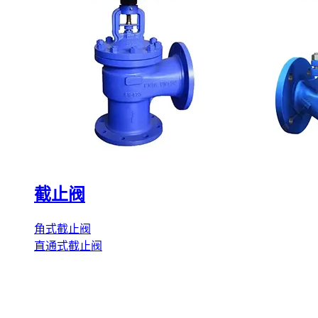
截止阀
角式截止阀
直通式截止阀