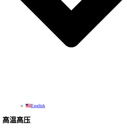
English
高温高压