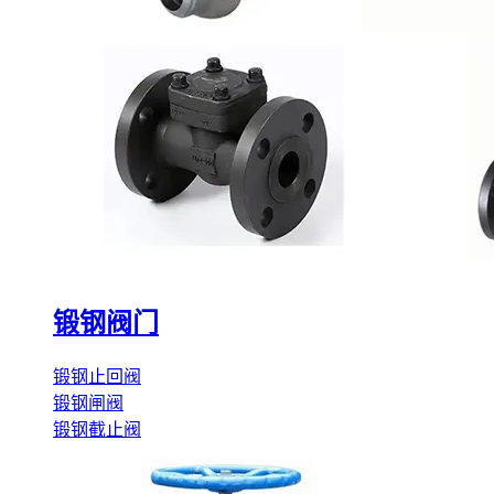
锻钢阀门
锻钢止回阀
锻钢闸阀
锻钢截止阀