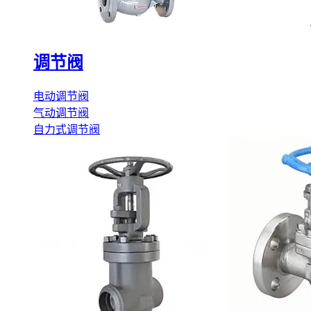
调节阀
电动调节阀
气动调节阀
自力式调节阀