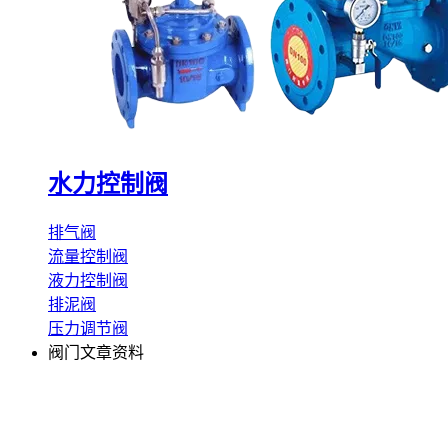
水力控制阀
排气阀
流量控制阀
液力控制阀
排泥阀
压力调节阀
阀门文章资料