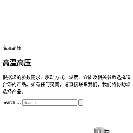
高温高压
高温高压
根据您的参数需求、驱动方式、温度、介质及相关参数选择适
合您的产品。如有任何疑问，请直接联系我们，我们将协助您
选择产品。
Search …