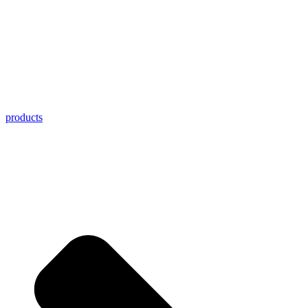
products