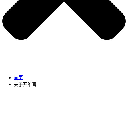
首页
关于开维喜