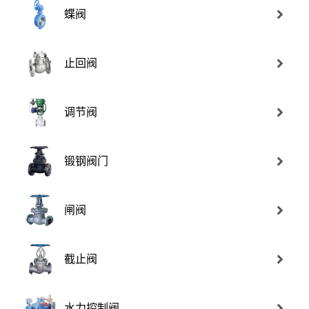
蝶阀
止回阀
调节阀
锻钢阀门
闸阀
截止阀
水力控制阀