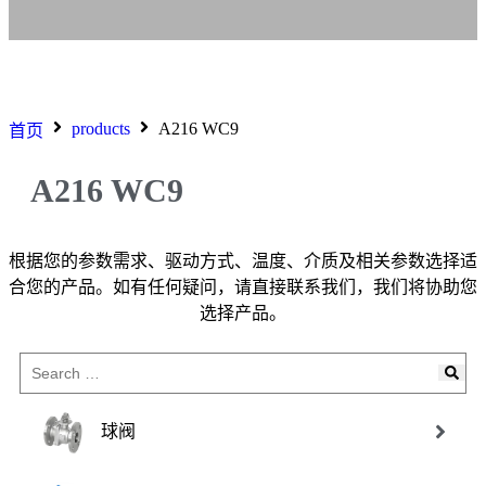
products
A216 WC9
首页
A216 WC9
根据您的参数需求、驱动方式、温度、介质及相关参数选择适
合您的产品。如有任何疑问，请直接联系我们，我们将协助您
选择产品。
球阀