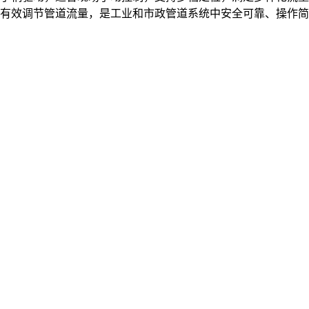
能有效调节管道流量，是工业和市政管道系统中安全可靠、操作