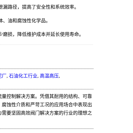
泄漏路径，提高了安全性和系统效率。
体、油和腐蚀性化学品。
少磨损，降低维护成本并延长使用寿命。
泥厂
,
石油化工行业
,
高温高压
,
流量控制解决方案。凭借其耐用的结构、可靠
、腐蚀性介质和严苛工况的应用场合中表现出
为需要坚固高效阀门解决方案的行业的理想之