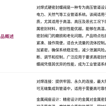
对焊式硬密封蝶阀是一种专为高压管道设
电力、天然气等工业管道系统。该阀适用
质，尤其适用于高温、高压及恶劣工况下
属密封材料，密封性能优越，能够在高温
密封阀门的磨损和老化问题。产品特点包
产品概述
紧凑、操作简便，适合大流量的流体控制
加紧密，确保系统稳定性，减少泄漏风险
断、调节和控制，广泛应用于要求高密封
蝶阀凭借其优异的性能，成为工业管道系
对焊连接：提供牢固、永久的连接，最大
可无缝集成到管道中，适用于需要高可靠
金属阀座设计：精密设计的金属对金属密