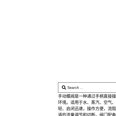
手动蝶阀是一种通过手柄直接
环境。适用于水、蒸汽、空气
轻、启闭迅速，操作方便，流
道的流量调节和切断。阀门配