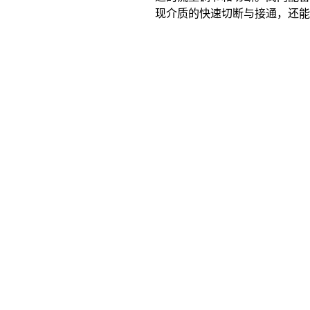
现介质的快速切断与接通，还