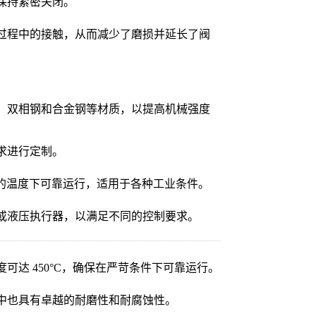
保持紧密关闭。
过程中的接触，从而减少了磨损并延长了阀
、双相钢和合金钢等材质，以提高机械强度
求进行定制。
0°C的温度下可靠运行，适用于各种工业条件。
或液压执行器，以满足不同的控制要求。
可达 450°C，确保在严苛条件下可靠运行。
中也具有卓越的耐磨性和耐腐蚀性。