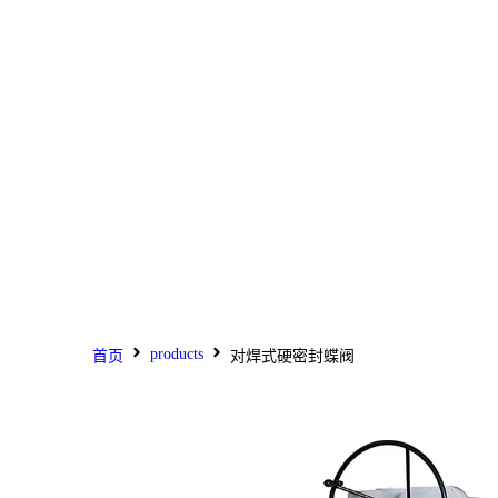
products
首页
对焊式硬密封蝶阀