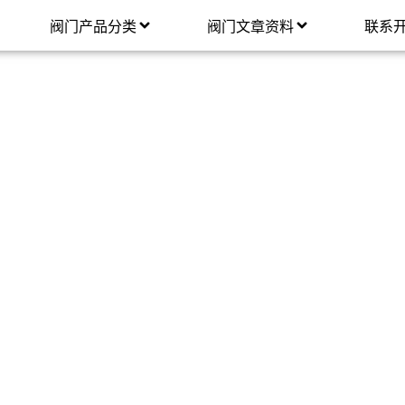
阀门产品分类
阀门文章资料
联系