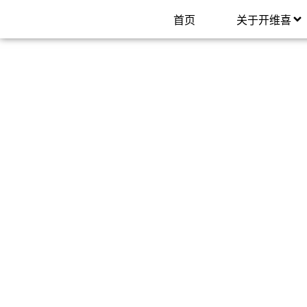
首页
关于开维喜