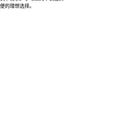
简便的理想选择。