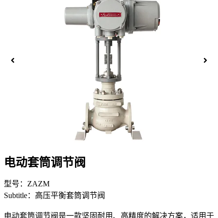
电动套筒调节阀
型号：ZAZM
Subtitle：高压平衡套筒调节阀
电动套筒调节阀是一款坚固耐用、高精度的解决方案，适用于