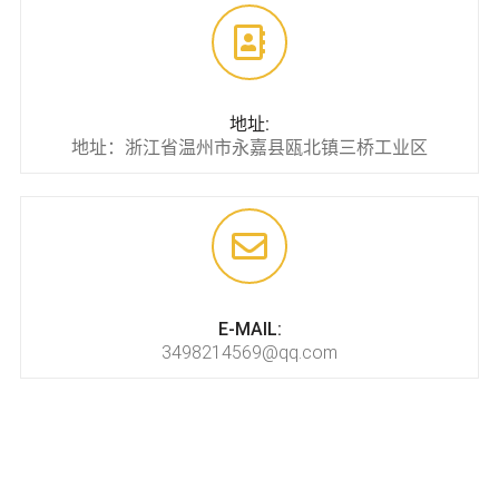
地址:
地址：浙江省温州市永嘉县瓯北镇三桥工业区
E-MAIL:
3498214569@qq.com