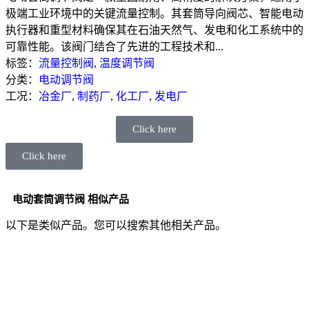
极端工业环境中的关键流量控制。其套筒导向阀芯、智能电动
执行器和重型材料确保其在石油天然气、发电和化工系统中的
可靠性能。该阀门结合了先进的工程技术和...
标签：
流量控制阀
,
温度调节阀
分类：
电动调节阀
工况：
冶金厂
,
制药厂
,
化工厂
,
发电厂
Click here
Click here
电动套筒调节阀 相似产品
以下是类似产品。您可以搜索其他相关产品。