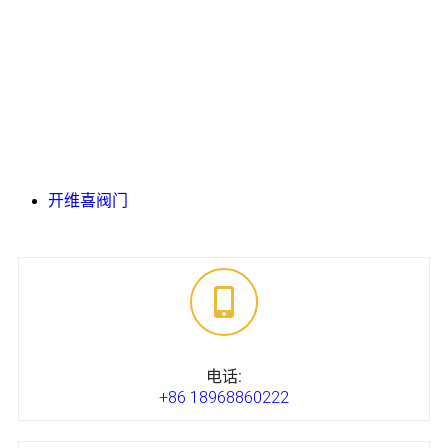
开维喜阀门
电话:
+86 18968860222