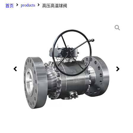
products
首页
高压高温球阀