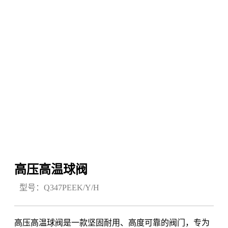
高压高温球阀
型号：Q347PEEK/Y/H
高压高温球阀是一款坚固耐用、高度可靠的阀门，专为