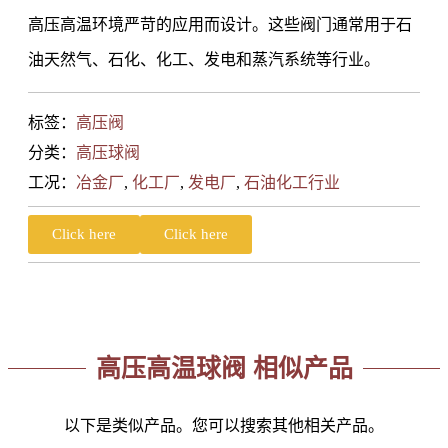
高压高温环境严苛的应用而设计。这些阀门通常用于石
油天然气、石化、化工、发电和蒸汽系统等行业。
标签：
高压阀
分类：
高压球阀
工况：
冶金厂
,
化工厂
,
发电厂
,
石油化工行业
Click here
Click here
高压高温球阀 相似产品
以下是类似产品。您可以搜索其他相关产品。