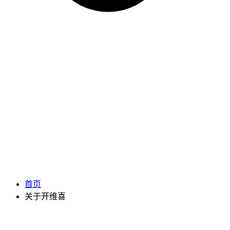
首页
关于开维喜