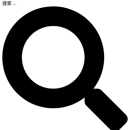
搜索 ...