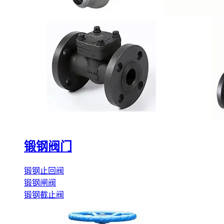
锻钢阀门
锻钢止回阀
锻钢闸阀
锻钢截止阀