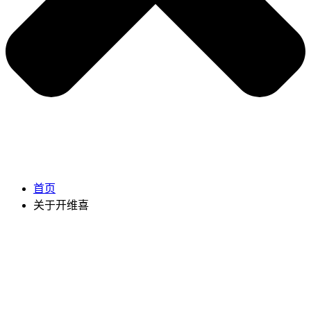
首页
关于开维喜