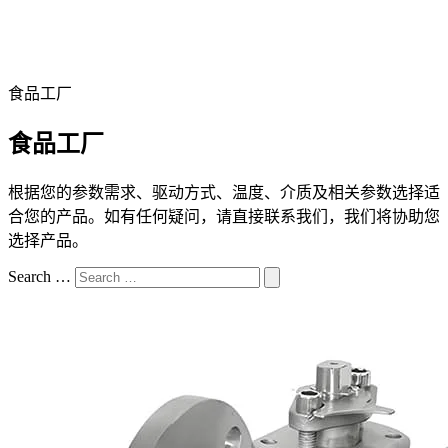
食品工厂
食品工厂
根据您的参数需求、驱动方式、温度、介质及相关参数选择适
合您的产品。如有任何疑问，请直接联系我们，我们将协助您
选择产品。
Search …