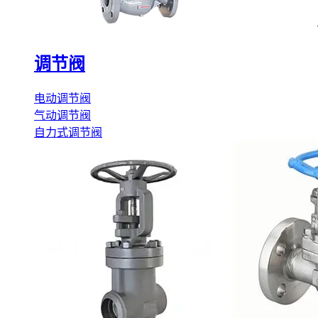
调节阀
电动调节阀
气动调节阀
自力式调节阀