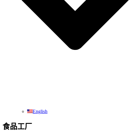
English
食品工厂