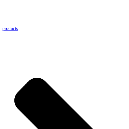
products