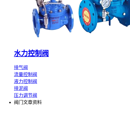
水力控制阀
排气阀
流量控制阀
液力控制阀
排泥阀
压力调节阀
阀门文章资料