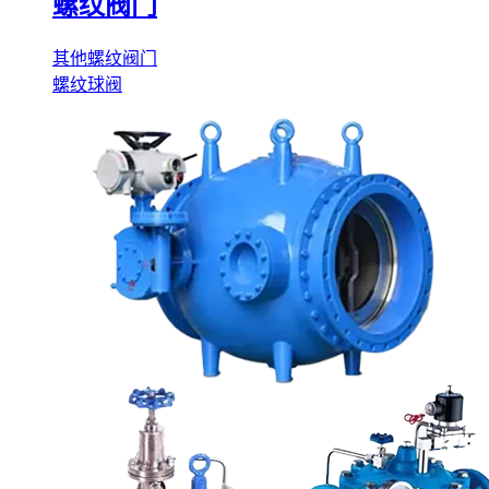
螺纹阀门
其他螺纹阀门
螺纹球阀