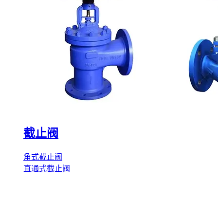
截止阀
角式截止阀
直通式截止阀