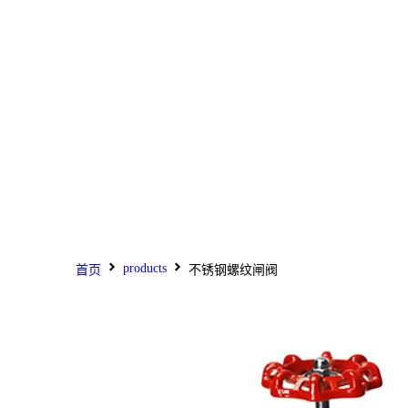
products
首页
不锈钢螺纹闸阀