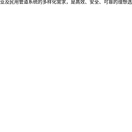
工业及民用管道系统的多样化需求，是高效、安全、可靠的理想