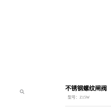
不锈钢螺纹闸阀
型号：Z15W