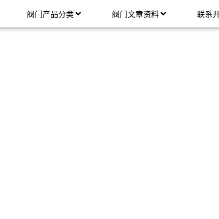
阀门产品分类
阀门文章资料
联系