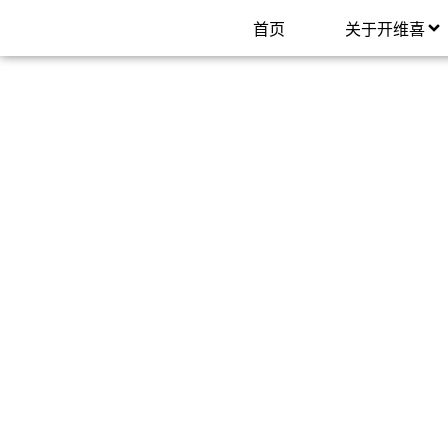
首页
关于开维喜